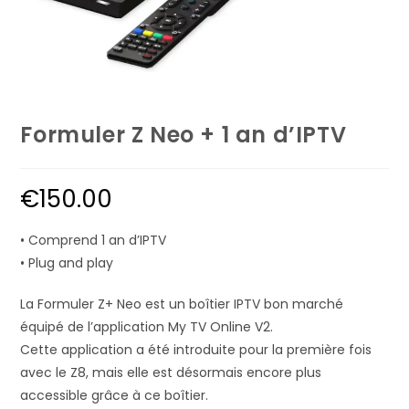
Formuler Z Neo + 1 an d’IPTV
€
150.00
• Comprend 1 an d’IPTV
• Plug and play
La Formuler Z+ Neo est un boîtier IPTV bon marché
équipé de l’application My TV Online V2.
Cette application a été introduite pour la première fois
avec le Z8, mais elle est désormais encore plus
accessible grâce à ce boîtier.