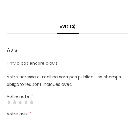
AVIS (0)
Avis
Il n’y a pas encore d’avis.
Votre adresse e-mail ne sera pas publiée.
Les champs
obligatoires sont indiqués avec
*
Votre note
*
Votre avis
*