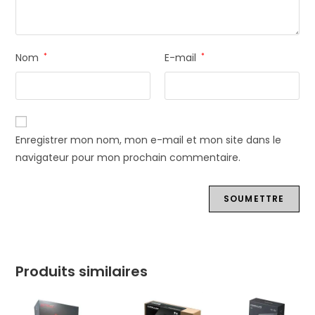
Nom
*
E-mail
*
Enregistrer mon nom, mon e-mail et mon site dans le
navigateur pour mon prochain commentaire.
Produits similaires