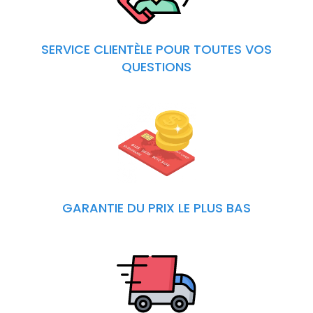
SERVICE CLIENTÈLE POUR TOUTES VOS
QUESTIONS
GARANTIE DU PRIX LE PLUS BAS