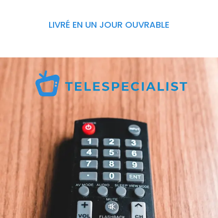
LIVRÉ EN UN JOUR OUVRABLE