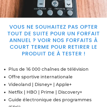
VOUS NE SOUHAITEZ PAS OPTER
TOUT DE SUITE POUR UN FORFAIT
ANNUEL ? VOIR NOS FORFAITS À
COURT TERME POUR RETIRER LE
PRODUIT DE À TESTER !
Plus de 16 000 chaînes de télévision
Offre sportive internationale
Videoland | Disney+ | Apple+
Netflix | HBO | Prime | Discovery+
Guide électronique des programmes