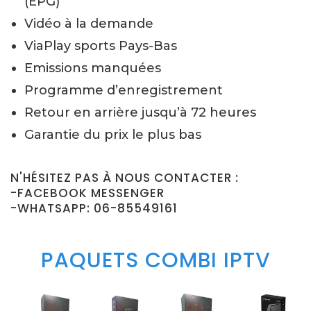
(EPG)
Vidéo à la demande
ViaPlay sports Pays-Bas
Emissions manquées
Programme d’enregistrement
Retour en arrière jusqu’à 72 heures
Garantie du prix le plus bas
N'HÉSITEZ PAS À NOUS CONTACTER :
-FACEBOOK MESSENGER
-WHATSAPP: 06-85549161
PAQUETS COMBI IPTV