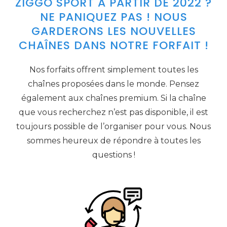
ZIGGO SPORT À PARTIR DE 2022 ?
NE PANIQUEZ PAS ! NOUS
GARDERONS LES NOUVELLES
CHAÎNES DANS NOTRE FORFAIT !
Nos forfaits offrent simplement toutes les
chaînes proposées dans le monde. Pensez
également aux chaînes premium. Si la chaîne
que vous recherchez n’est pas disponible, il est
toujours possible de l’organiser pour vous. Nous
sommes heureux de répondre à toutes les
questions !