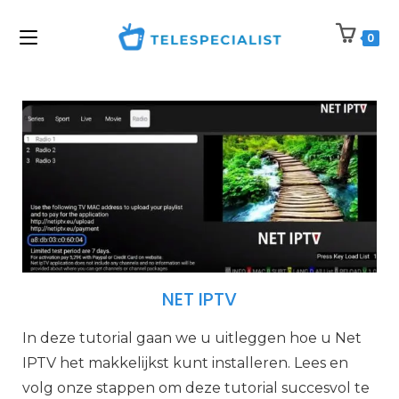
0
NET IPTV
In deze tutorial gaan we u uitleggen hoe u Net
IPTV het makkelijkst kunt installeren. Lees en
volg onze stappen om deze tutorial succesvol te