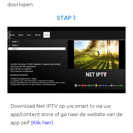
doorlopen.
STAP 1:
Download Net IPTV op uw smart tv via uw
app/content store of ga naar de website van de
app zelf
(
Klik hier
)