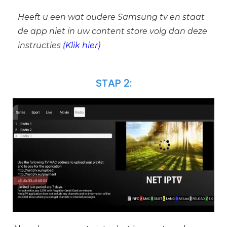
Heeft u een wat oudere Samsung tv en staat
de app niet in uw content store volg dan deze
instructies
(
Klik hier
)
STAP 2: